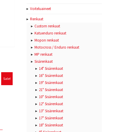
Voiteluaineet
Renkaat
Custom renkaat
Katuenduro renkaat
Mopon renkaat
Motocross / Enduro renkaat
MP renkaat
Sisärenkaat
14" Sisärenkaat
16" Sisärenkaat
Sale!
19" Sisärenkaat
21" Sisärenkaat
10" Sisärenkaat
12" Sisärenkaat
13'' Sisärenkaat
17" Sisärenkaat
18" Sisärenkaat