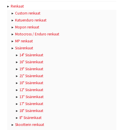
Renkaat
Custom renkaat
Katuenduro renkaat
Mopon renkaat
Motocross / Enduro renkaat
MP renkaat
Sisärenkaat
14" Sisärenkaat
16" Sisärenkaat
19" Sisärenkaat
21" Sisärenkaat
10" Sisärenkaat
12" Sisärenkaat
13'' Sisärenkaat
17" Sisärenkaat
18" Sisärenkaat
8" Sisärenkaat
Skootterin renkaat