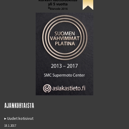
AJANKOHTAISTA
Uudet kotisivut
18.1.2017