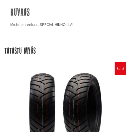
Kuvaus
Michelin renkaat SPECIAL HINNOILLA!
Tutustu myös
Sale!