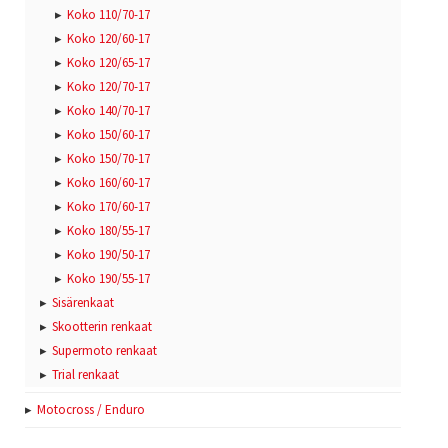
Koko 110/70-17
Koko 120/60-17
Koko 120/65-17
Koko 120/70-17
Koko 140/70-17
Koko 150/60-17
Koko 150/70-17
Koko 160/60-17
Koko 170/60-17
Koko 180/55-17
Koko 190/50-17
Koko 190/55-17
Sisärenkaat
Skootterin renkaat
Supermoto renkaat
Trial renkaat
Motocross / Enduro