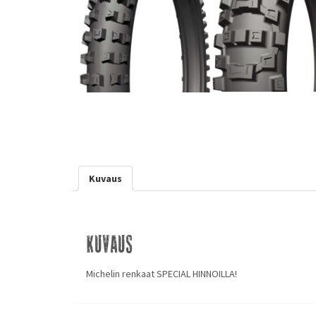
Kuvaus
Kuvaus
Michelin renkaat SPECIAL HINNOILLA!