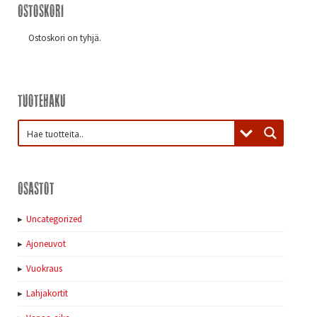
Ostoskori
Ostoskori on tyhjä.
Tuotehaku
Osastot
Uncategorized
Ajoneuvot
Vuokraus
Lahjakortit