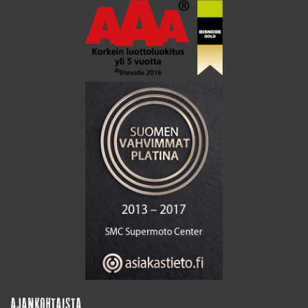
AJANKOHTAISTA