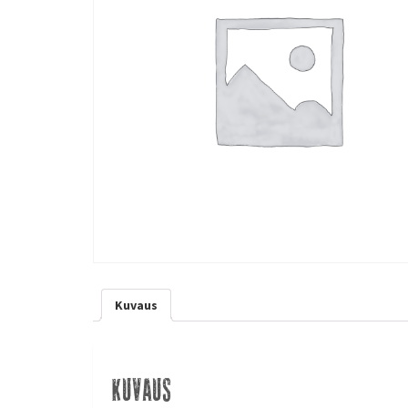
Kuvaus
Kuvaus