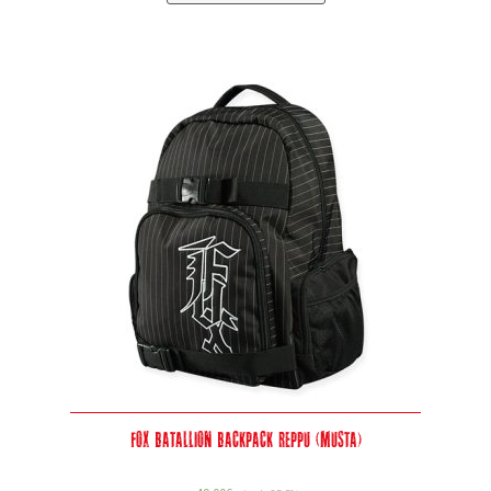
Fox Batallion Backpack Reppu (musta)