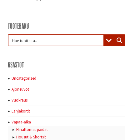
Tuotehaku
Osastot
Uncategorized
Ajoneuvot
Vuokraus
Lahjakortit
Vapaa-aika
Hihattomat paidat
Housut & Shortsit