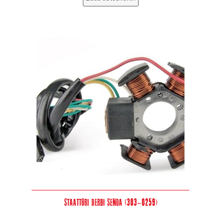
Staattori Derbi Senda (303-0259)