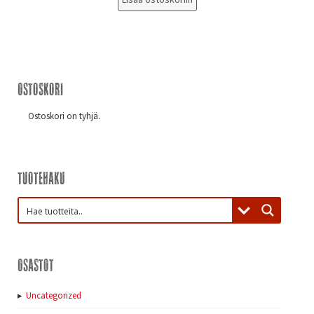
Ostoskori
Ostoskori on tyhjä.
Tuotehaku
Osastot
Uncategorized