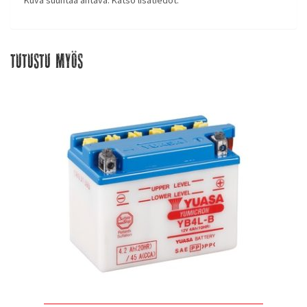
Tutustu myös