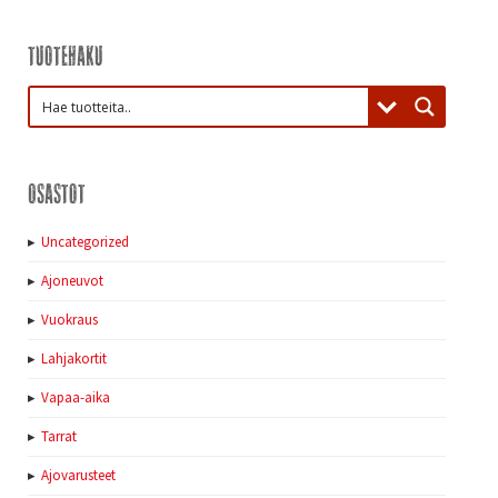
Tuotehaku
Osastot
Uncategorized
Ajoneuvot
Vuokraus
Lahjakortit
Vapaa-aika
Tarrat
Ajovarusteet