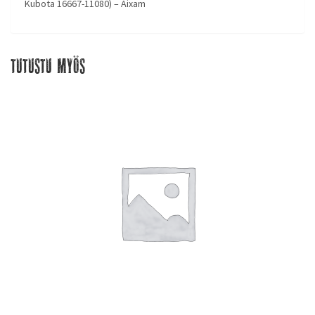
Kubota 16667-11080) – Aixam
Tutustu myös