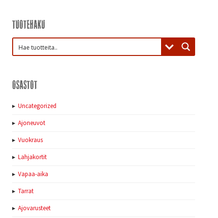
Tuotehaku
Osastot
Uncategorized
Ajoneuvot
Vuokraus
Lahjakortit
Vapaa-aika
Tarrat
Ajovarusteet