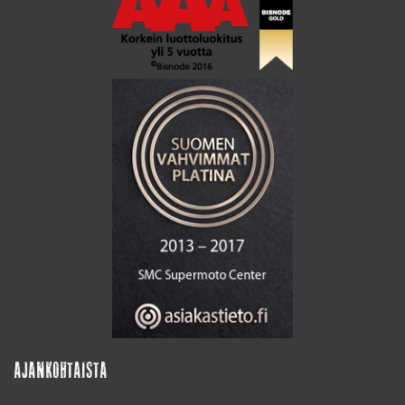
AJANKOHTAISTA