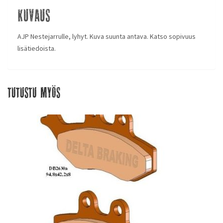
Kuvaus
AJP Nestejarrulle, lyhyt. Kuva suunta antava. Katso sopivuus
lisätiedoista.
Tutustu myös