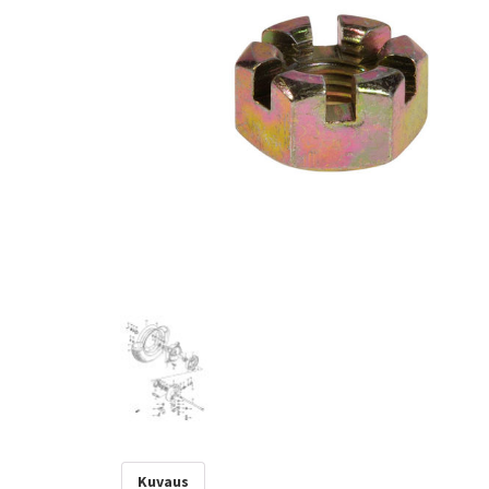
Kuvaus