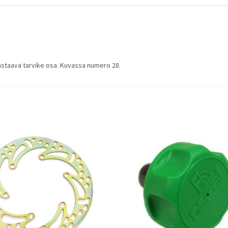
vastaava tarvike osa. Kuvassa numero 28.