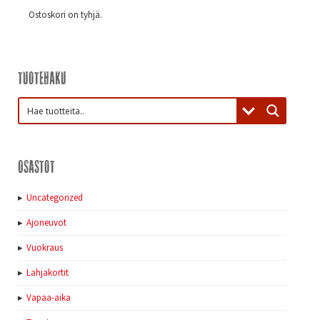
Ostoskori on tyhjä.
Tuotehaku
Osastot
Uncategorized
Ajoneuvot
Vuokraus
Lahjakortit
Vapaa-aika