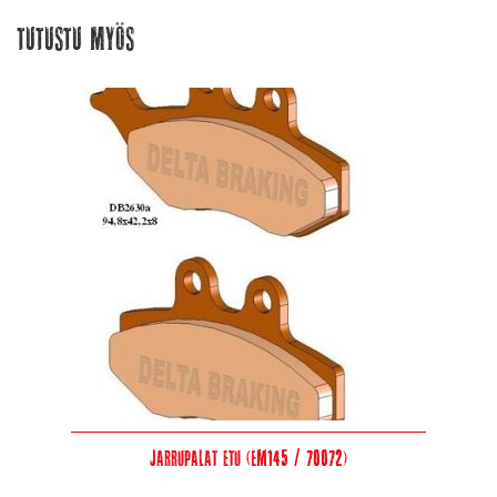
Tutustu myös
Jarrupalat etu (EM145 / 70072)