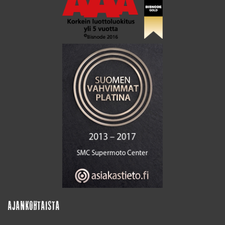
AJANKOHTAISTA