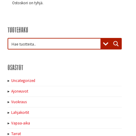
Ostoskori on tyhjä.
Tuotehaku
Osastot
Uncategorized
Ajoneuvot
Vuokraus
Lahjakortit
Vapaa-aika
Tarrat