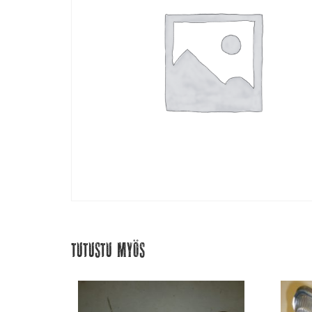
Tutustu myös