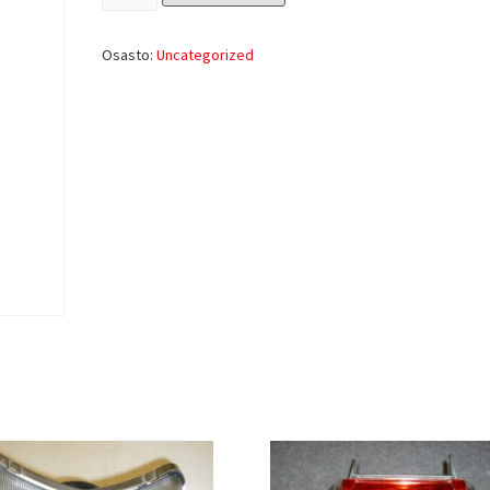
Osasto:
Uncategorized