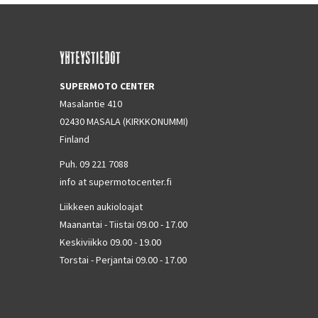
YHTEYSTIEDOT
SUPERMOTO CENTER
Masalantie 410
02430 MASALA (KIRKKONUMMI)
Finland
Puh. 09 221 7088
info at supermotocenter.fi
Liikkeen aukioloajat
Maanantai - Tiistai 09.00 - 17.00
Keskiviikko 09.00 - 19.00
Torstai - Perjantai 09.00 - 17.00