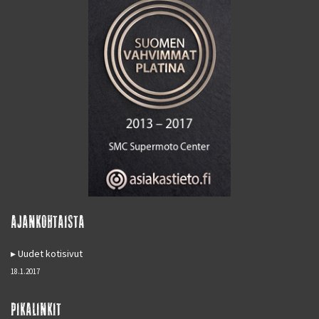
AJANKOHTAISTA
Uudet kotisivut
18.1.2017
PIKALINKIT