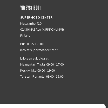
YHTEYSTIEDOT
SUPERMOTO CENTER
Masalantie 410
02430 MASALA (KIRKKONUMMI)
Finland
Puh. 09 221 7088
info at supermotocenter.fi
Liikkeen aukioloajat
Maanantai - Tiistai 09.00 - 17.00
Keskiviikko 09.00 - 19.00
Torstai - Perjantai 09.00 - 17.00