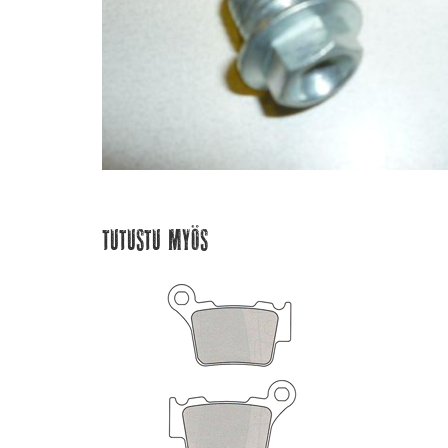
Tutustu myös