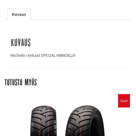
Kuvaus
Kuvaus
Michelin renkaat SPECIAL HINNOILLA!
Tutustu myös
Sale!