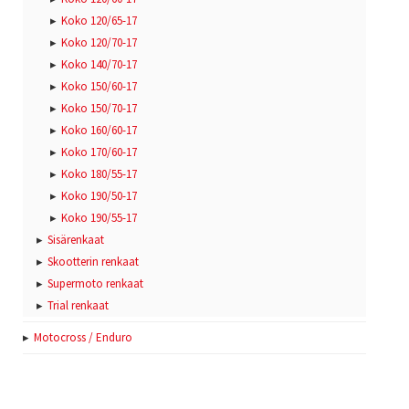
Koko 120/65-17
Koko 120/70-17
Koko 140/70-17
Koko 150/60-17
Koko 150/70-17
Koko 160/60-17
Koko 170/60-17
Koko 180/55-17
Koko 190/50-17
Koko 190/55-17
Sisärenkaat
Skootterin renkaat
Supermoto renkaat
Trial renkaat
Motocross / Enduro