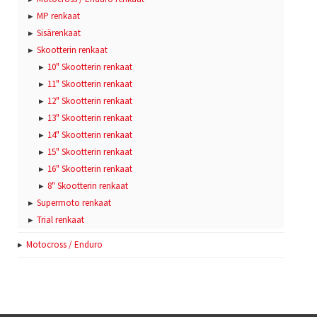
MP renkaat
Sisärenkaat
Skootterin renkaat
10" Skootterin renkaat
11" Skootterin renkaat
12" Skootterin renkaat
13" Skootterin renkaat
14" Skootterin renkaat
15" Skootterin renkaat
16" Skootterin renkaat
8" Skootterin renkaat
Supermoto renkaat
Trial renkaat
Motocross / Enduro