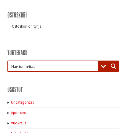
Ostoskori
Ostoskori on tyhjä.
Tuotehaku
Osastot
Uncategorized
Ajoneuvot
Vuokraus