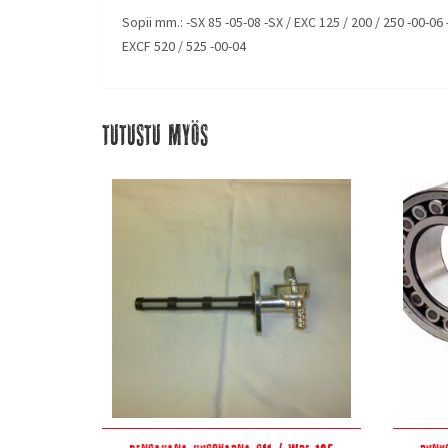
Sopii mm.: -SX 85 -05-08 -SX / EXC 125 / 200 / 250 -00-06 
EXCF 520 / 525 -00-04
Tutustu myös