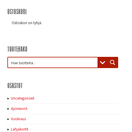
Ostoskori
Ostoskori on tyhjä.
Tuotehaku
Osastot
Uncategorized
Ajoneuvot
Vuokraus
Lahjakortit