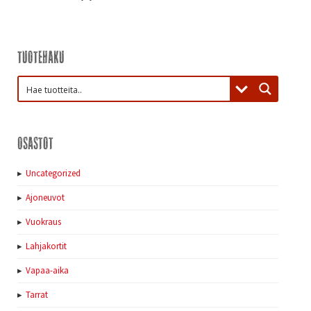
Tuotehaku
Osastot
Uncategorized
Ajoneuvot
Vuokraus
Lahjakortit
Vapaa-aika
Tarrat