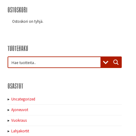
Ostoskori
Ostoskori on tyhjä.
Tuotehaku
Osastot
Uncategorized
Ajoneuvot
Vuokraus
Lahjakortit