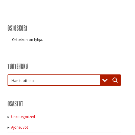
Ostoskori
Ostoskori on tyhjä.
Tuotehaku
Osastot
Uncategorized
Ajoneuvot