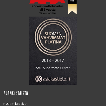
AJANKOHTAISTA
Uudet kotisivut