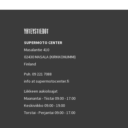
YHTEYSTIEDOT
SUPERMOTO CENTER
Masalantie 410
02430 MASALA (KIRKKONUMMI)
Finland
Puh. 09 221 7088
info at supermotocenter.fi
Liikkeen aukioloajat
Maanantai - Tiistai 09.00 - 17.00
Keskiviikko 09.00 - 19.00
Torstai - Perjantai 09.00 - 17.00