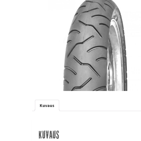
Kuvaus
Kuvaus