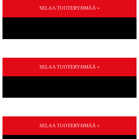
SELAA TUOTERYHMÄÄ »
VARAOSAT
SELAA TUOTERYHMÄÄ »
VARUSTEET
SELAA TUOTERYHMÄÄ »