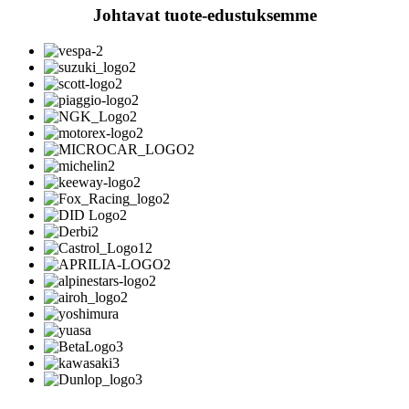
Johtavat tuote-edustuksemme