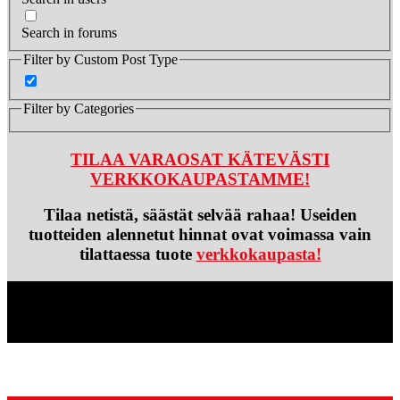
Search in forums
Filter by Custom Post Type
Filter by Categories
TILAA VARAOSAT KÄTEVÄSTI
VERKKOKAUPASTAMME!
Tilaa netistä, säästät selvää rahaa! Useiden
tuotteiden alennetut hinnat ovat voimassa vain
tilattaessa tuote
verkkokaupasta!
AJONEUVOT