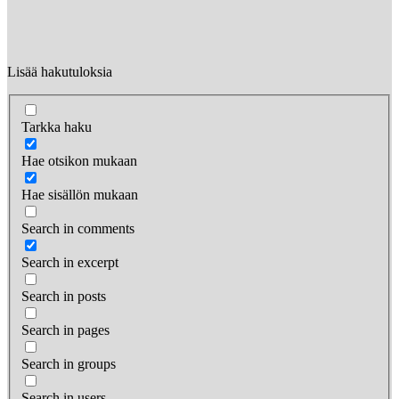
Lisää hakutuloksia
Tarkka haku
Hae otsikon mukaan
Hae sisällön mukaan
Search in comments
Search in excerpt
Search in posts
Search in pages
Search in groups
Search in users